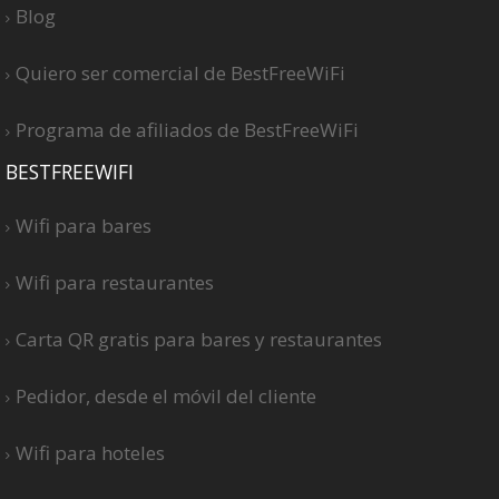
Blog
Quiero ser comercial de BestFreeWiFi
Programa de afiliados de BestFreeWiFi
BESTFREEWIFI
Wifi para bares
Wifi para restaurantes
Carta QR gratis para bares y restaurantes
Pedidor, desde el móvil del cliente
Wifi para hoteles