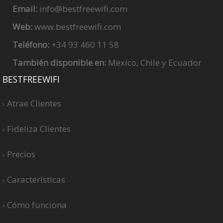
Email:
info@bestfreewifi.com
Web:
www.bestfreewifi.com
Teléfono:
+34 93 460 11 58
También disponible en:
Mexico, Chile y Ecuador
BESTFREEWIFI
Atrae Clientes
Fideliza Clientes
Precios
Características
Cómo funciona