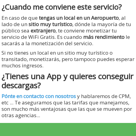
¿Cuando me conviene este servicio?
En caso de que
tengas un local en un Aeropuerto
, al
lado de un
sitio muy turístico
, dónde la mayoría de tu
público sea
extranjero
, te conviene monetizar tu
servicio de WiFi Gratis. Es cuando
más rendimiento
le
sacarás a la monetización del servicio.
Si no tienes un local en un sitio muy turístico o
transitado, monetizarás, pero tampoco puedes esperar
muchos ingresos.
¿Tienes una App y quieres conseguir
descargas?
Pónte en contacto con nosotros
y hablaremos de CPM,
etc ... Te aseguramos que las tarifas que manejamos,
son mucho más ventajosas que las que se mueven por
otras agencias...